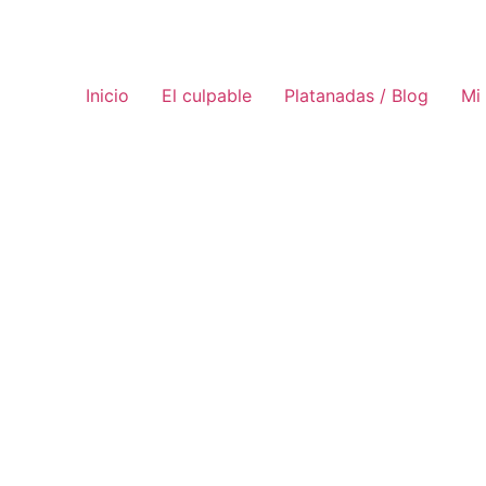
Inicio
El culpable
Platanadas / Blog
Mi