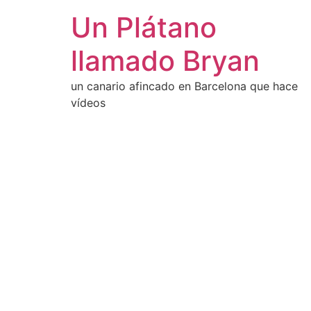
Un Plátano
llamado Bryan
un canario afincado en Barcelona que hace
vídeos