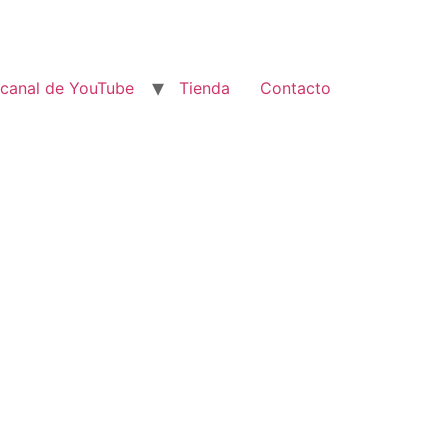
 canal de YouTube
Tienda
Contacto