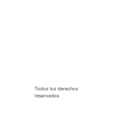
b
Todos los derechos
reservados