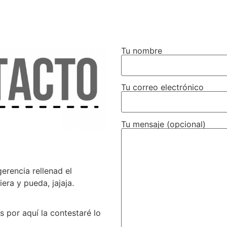
Tu nombre
Tu correo electrónico
Tu mensaje (opcional)
gerencia rellenad el
era y pueda, jajaja.
 por aquí la contestaré lo