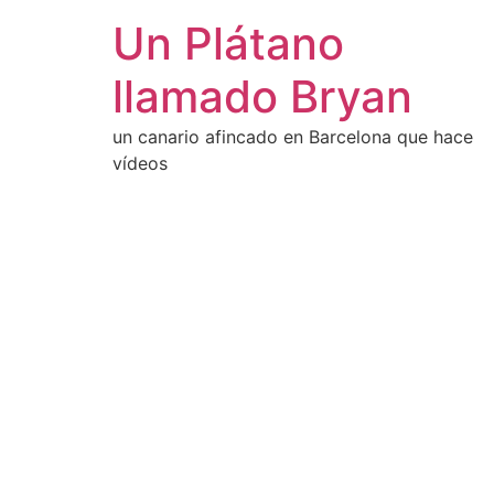
Un Plátano
llamado Bryan
un canario afincado en Barcelona que hace
vídeos