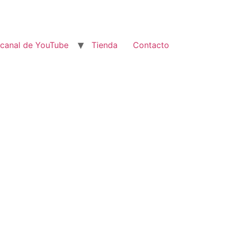
 canal de YouTube
Tienda
Contacto