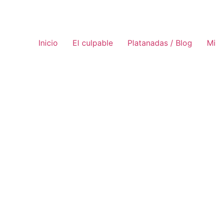
Inicio
El culpable
Platanadas / Blog
Mi