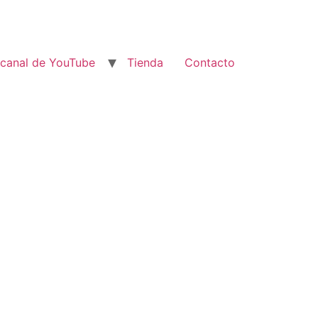
 canal de YouTube
Tienda
Contacto