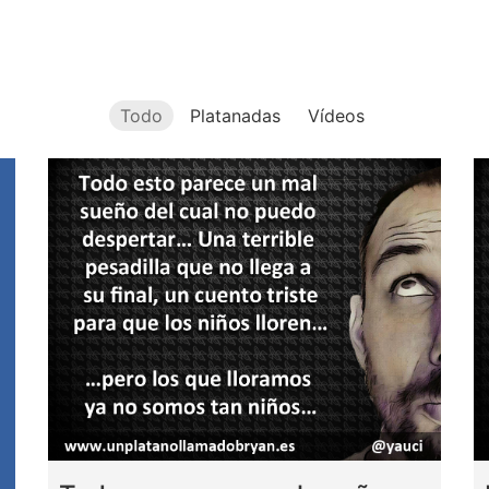
Todo
Platanadas
Vídeos