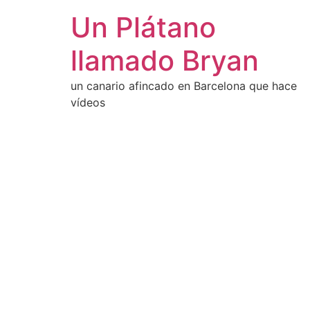
Un Plátano
llamado Bryan
un canario afincado en Barcelona que hace
vídeos