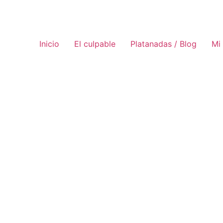
Inicio
El culpable
Platanadas / Blog
Mi