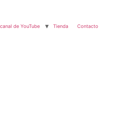
 canal de YouTube
Tienda
Contacto