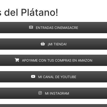
 del Plátano!
ENTRADAS CINEMASACRE
¡MI TIENDA!
APOYAME CON TUS COMPRAS EN AMAZON
MI CANAL DE YOUTUBE
MI INSTAGRAM