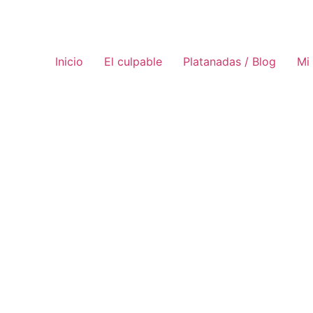
Inicio
El culpable
Platanadas / Blog
Mi