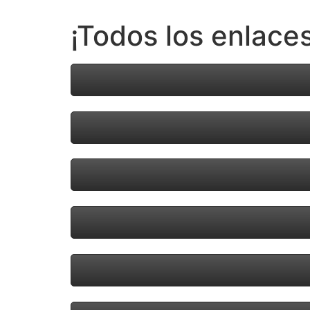
¡Todos los enlaces