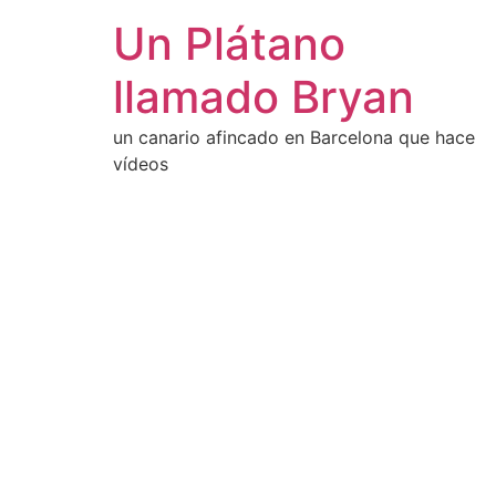
Un Plátano
llamado Bryan
un canario afincado en Barcelona que hace
vídeos