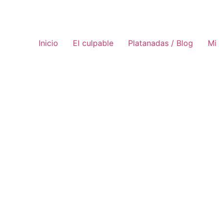
Inicio
El culpable
Platanadas / Blog
Mi