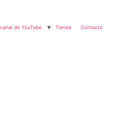
 canal de YouTube
Tienda
Contacto