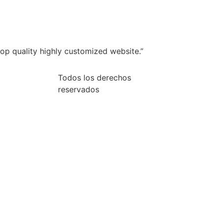
op quality highly customized website.”
Todos los derechos
reservados