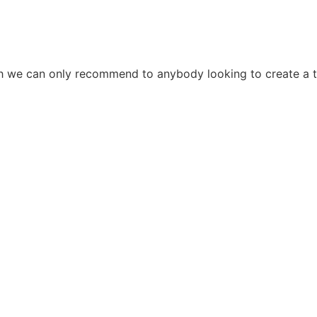
ch we can only recommend to anybody looking to create a t