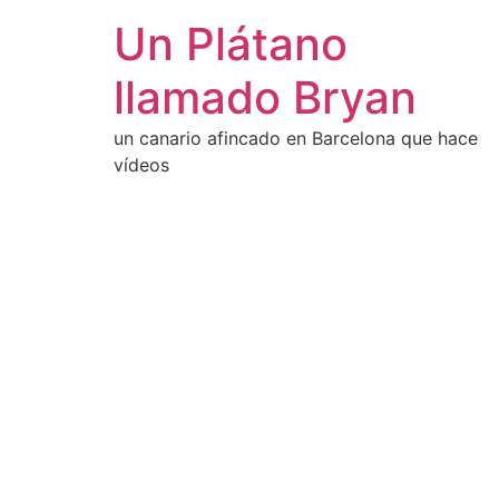
Un Plátano
llamado Bryan
un canario afincado en Barcelona que hace
vídeos