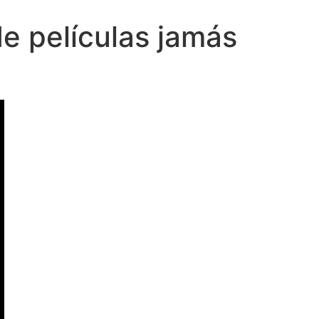
e películas jamás