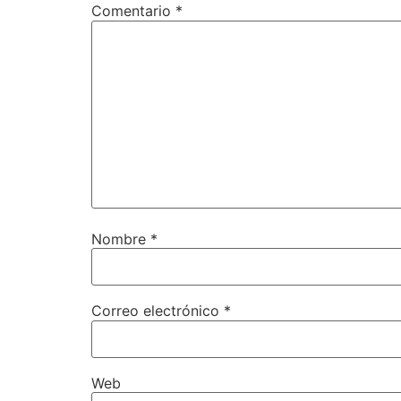
Comentario
*
Nombre
*
Correo electrónico
*
Web