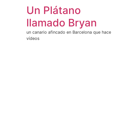
Un Plátano
llamado Bryan
un canario afincado en Barcelona que hace
vídeos