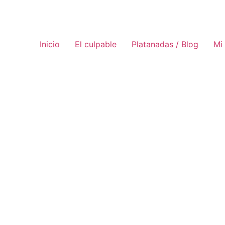
Inicio
El culpable
Platanadas / Blog
Mi