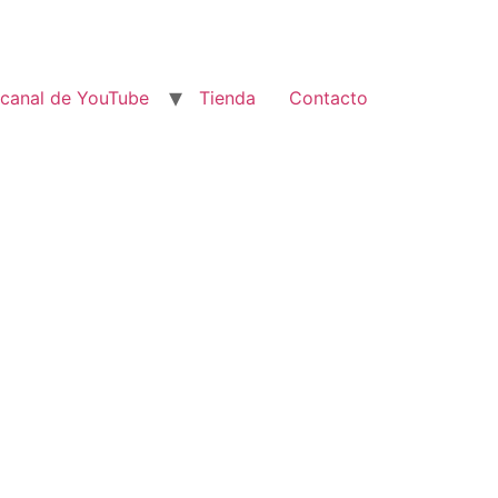
 canal de YouTube
Tienda
Contacto