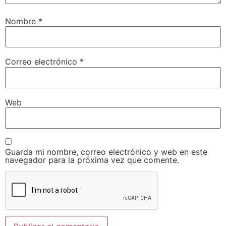
Nombre
*
Correo electrónico
*
Web
Guarda mi nombre, correo electrónico y web en este
navegador para la próxima vez que comente.