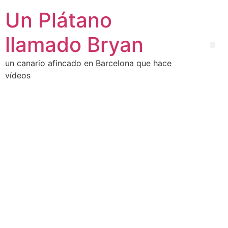
Un Plátano
llamado Bryan
un canario afincado en Barcelona que hace
vídeos