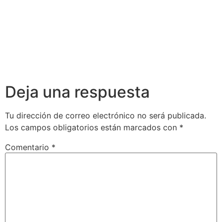
Deja una respuesta
Tu dirección de correo electrónico no será publicada.
Los campos obligatorios están marcados con
*
Comentario
*