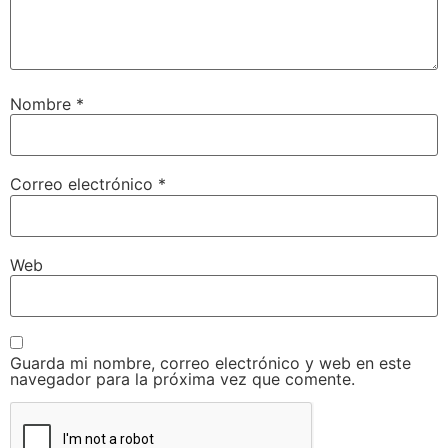
Nombre
*
Correo electrónico
*
Web
Guarda mi nombre, correo electrónico y web en este
navegador para la próxima vez que comente.