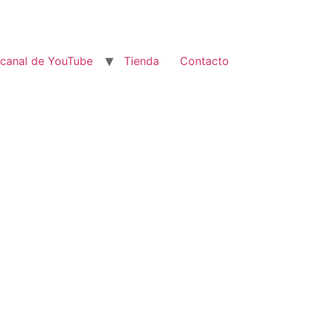
 canal de YouTube
Tienda
Contacto