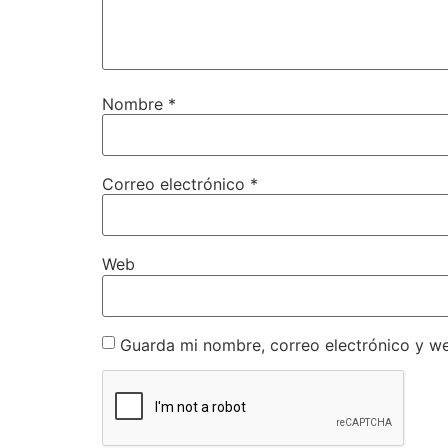
Nombre
*
Correo electrónico
*
Web
Guarda mi nombre, correo electrónico y w