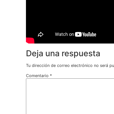
Deja una respuesta
Tu dirección de correo electrónico no será pu
Comentario
*