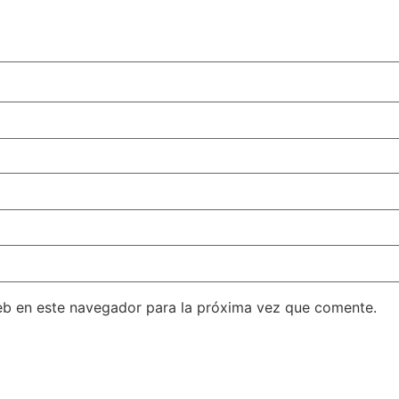
eb en este navegador para la próxima vez que comente.