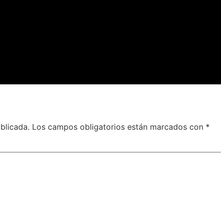
blicada.
Los campos obligatorios están marcados con
*