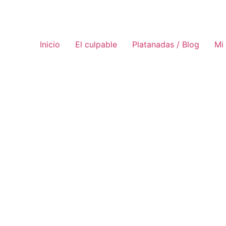
Inicio
El culpable
Platanadas / Blog
Mi