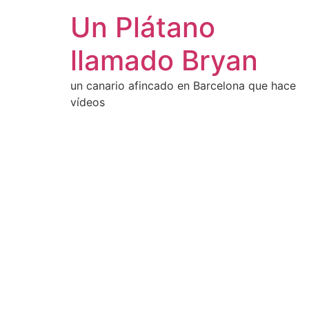
Un Plátano
llamado Bryan
un canario afincado en Barcelona que hace
vídeos