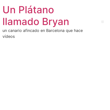
Un Plátano
llamado Bryan
un canario afincado en Barcelona que hace
vídeos