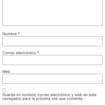
Nombre
*
Correo electrónico
*
Web
Guarda mi nombre, correo electrónico y web en este
navegador para la próxima vez que comente.