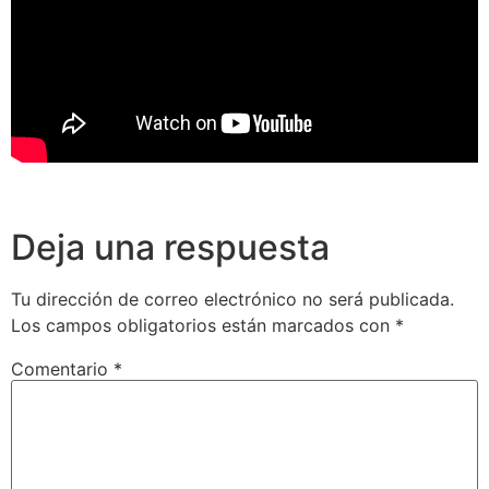
Deja una respuesta
Tu dirección de correo electrónico no será publicada.
Los campos obligatorios están marcados con
*
Comentario
*