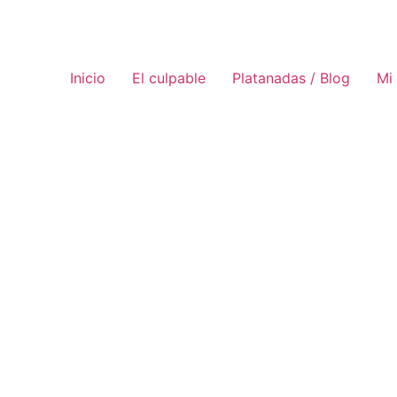
Inicio
El culpable
Platanadas / Blog
Mi