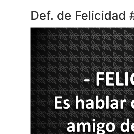
Def. de Felicidad 