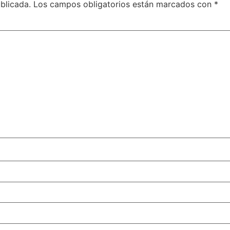
blicada.
Los campos obligatorios están marcados con
*