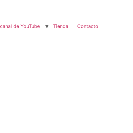
 canal de YouTube
Tienda
Contacto