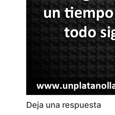
Deja una respuesta