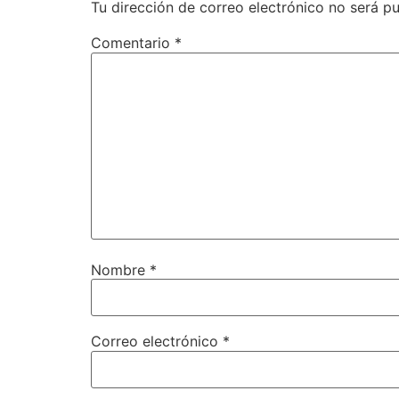
Tu dirección de correo electrónico no será pu
Comentario
*
Nombre
*
Correo electrónico
*