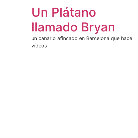
Un Plátano
llamado Bryan
un canario afincado en Barcelona que hace
vídeos