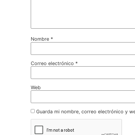
Nombre
*
Correo electrónico
*
Web
Guarda mi nombre, correo electrónico y w