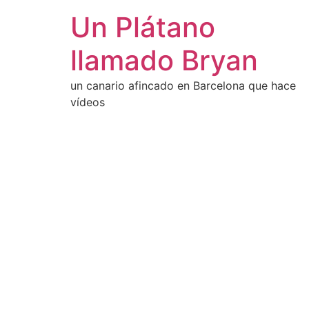
Un Plátano
llamado Bryan
un canario afincado en Barcelona que hace
vídeos