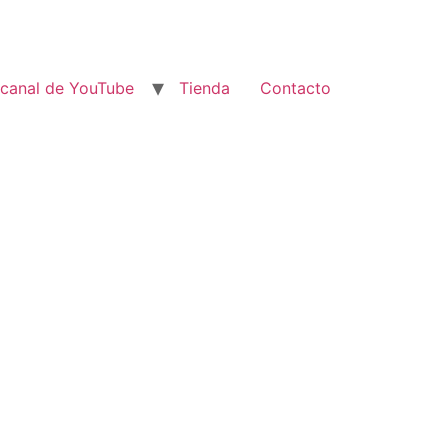
 canal de YouTube
Tienda
Contacto