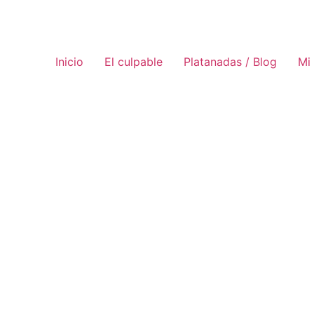
Inicio
El culpable
Platanadas / Blog
Mi