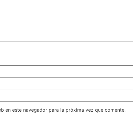
eb en este navegador para la próxima vez que comente.