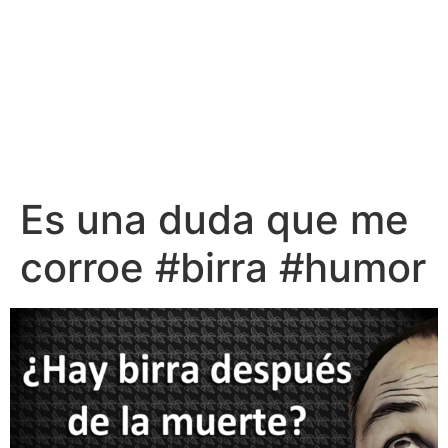
Es una duda que me
corroe #birra #humor