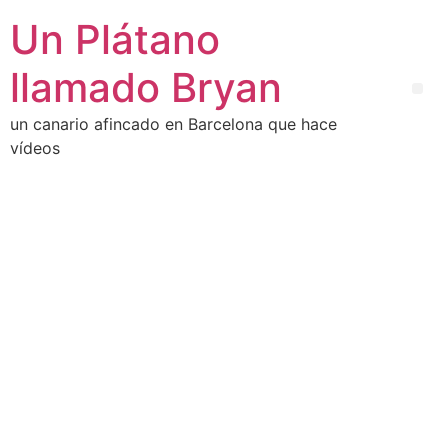
Un Plátano
llamado Bryan
un canario afincado en Barcelona que hace
vídeos