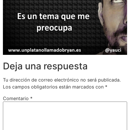
Deja una respuesta
Tu dirección de correo electrónico no será publicada.
Los campos obligatorios están marcados con
*
Comentario
*