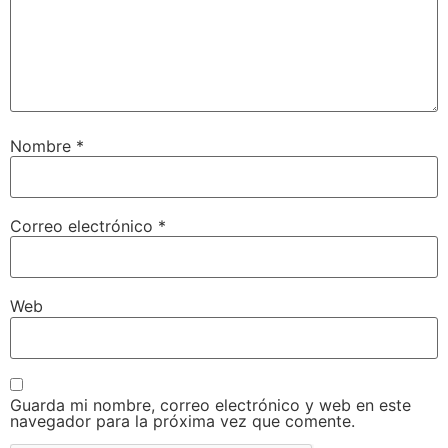
Nombre
*
Correo electrónico
*
Web
Guarda mi nombre, correo electrónico y web en este
navegador para la próxima vez que comente.