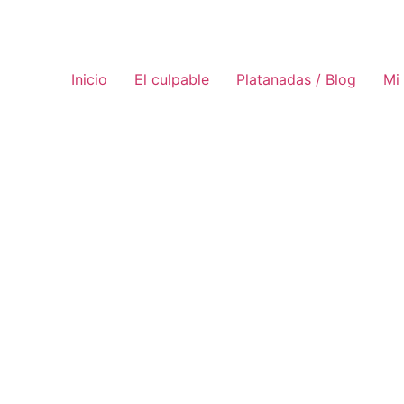
Inicio
El culpable
Platanadas / Blog
Mi