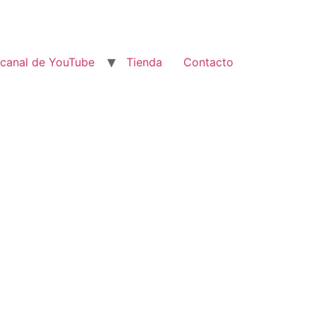
 canal de YouTube
Tienda
Contacto