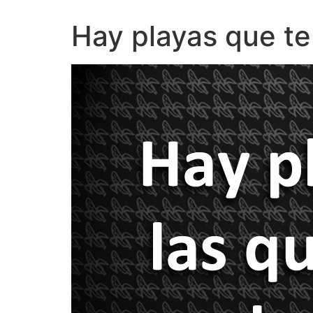
Hay playas que te 