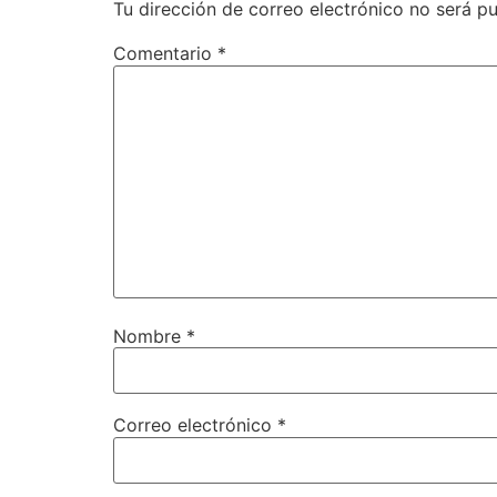
Tu dirección de correo electrónico no será pu
Comentario
*
Nombre
*
Correo electrónico
*