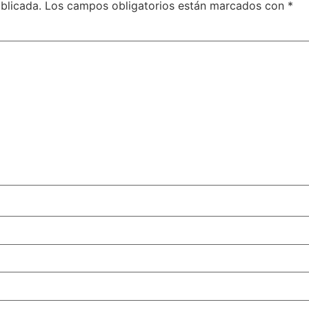
blicada.
Los campos obligatorios están marcados con
*