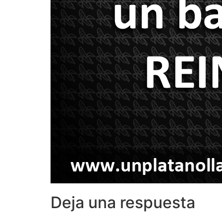
Deja una respuesta