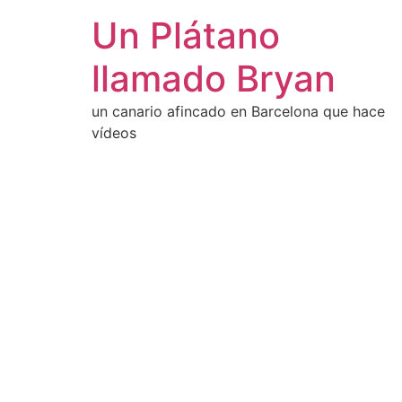
Un Plátano
llamado Bryan
un canario afincado en Barcelona que hace
vídeos