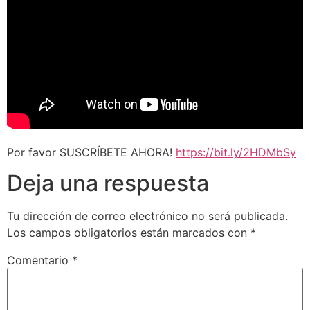
Por favor SUSCRÍBETE AHORA!
https://bit.ly/2HDMbSy
Deja una respuesta
Tu dirección de correo electrónico no será publicada.
Los campos obligatorios están marcados con
*
Comentario
*