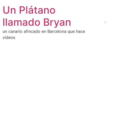
Un Plátano
llamado Bryan
un canario afincado en Barcelona que hace
vídeos