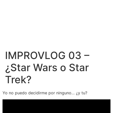
IMPROVLOG 03 –
¿Star Wars o Star
Trek?
Yo no puedo decidirme por ninguno… ¿y tu?