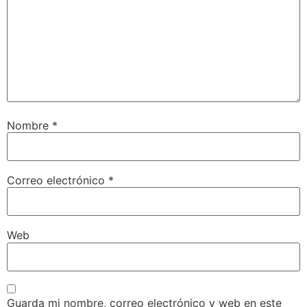
Nombre
*
Correo electrónico
*
Web
Guarda mi nombre, correo electrónico y web en este