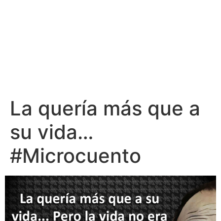
La quería más que a
su vida…
#Microcuento