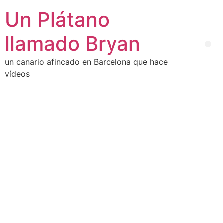
Un Plátano
llamado Bryan
un canario afincado en Barcelona que hace
vídeos