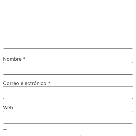
Nombre
*
Correo electrónico
*
Web