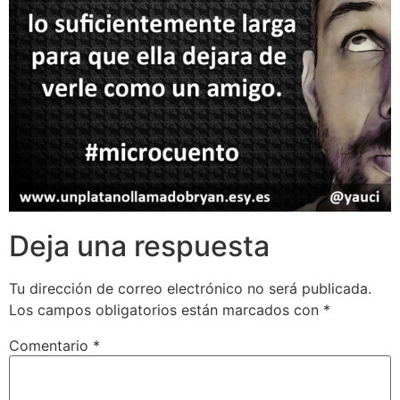
Deja una respuesta
Tu dirección de correo electrónico no será publicada.
Los campos obligatorios están marcados con
*
Comentario
*