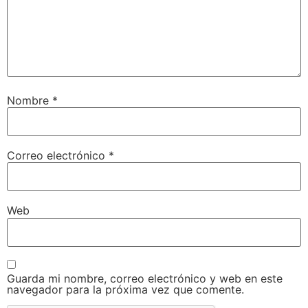
Nombre
*
Correo electrónico
*
Web
Guarda mi nombre, correo electrónico y web en este
navegador para la próxima vez que comente.