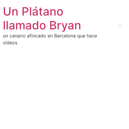
Un Plátano
llamado Bryan
un canario afincado en Barcelona que hace
vídeos