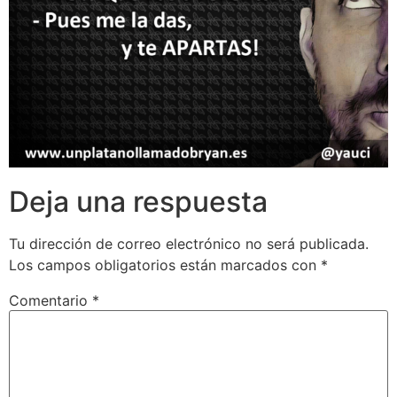
Deja una respuesta
Tu dirección de correo electrónico no será publicada.
Los campos obligatorios están marcados con
*
Comentario
*