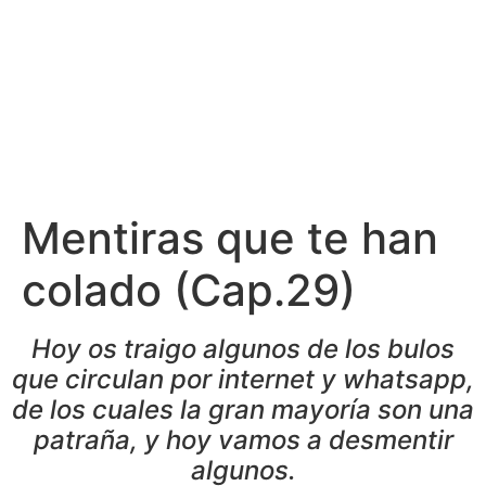
Mentiras que te han
colado (Cap.29)
Hoy os traigo algunos de los bulos
que circulan por internet y whatsapp,
de los cuales la gran mayoría son una
patraña, y hoy vamos a desmentir
algunos.