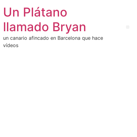
Un Plátano
llamado Bryan
un canario afincado en Barcelona que hace
vídeos