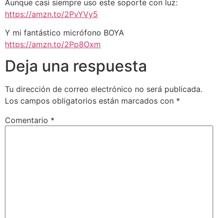
Aunque casi siempre uso este soporte con luz:
https://amzn.to/2PvYVy5
Y mi fantástico micrófono BOYA
https://amzn.to/2Pp8Oxm
Deja una respuesta
Tu dirección de correo electrónico no será publicada.
Los campos obligatorios están marcados con
*
Comentario
*