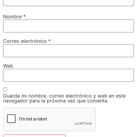
Nombre
*
Correo electrónico
*
Web
Guarda mi nombre, correo electrónico y web en este
navegador para la próxima vez que comente.