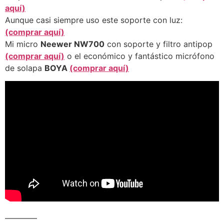
aquí)
Aunque casi siempre uso este soporte con luz:
(comprar aquí)
Mi micro
Neewer NW700
con soporte y filtro antipop
(comprar aquí)
o el económico y fantástico micrófono
de solapa
BOYA
(comprar aquí)
————