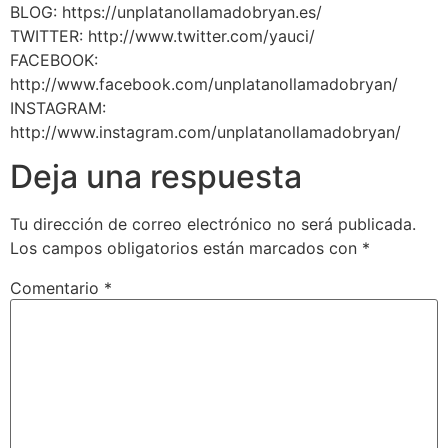
BLOG: https://unplatanollamadobryan.es/
TWITTER: http://www.twitter.com/yauci/
FACEBOOK:
http://www.facebook.com/unplatanollamadobryan/
INSTAGRAM:
http://www.instagram.com/unplatanollamadobryan/
Deja una respuesta
Tu dirección de correo electrónico no será publicada.
Los campos obligatorios están marcados con
*
Comentario
*