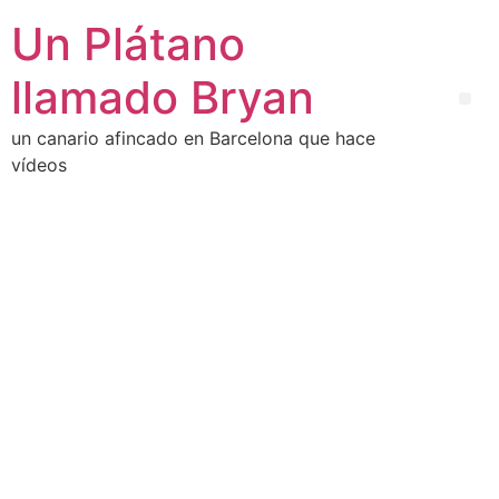
Un Plátano
llamado Bryan
un canario afincado en Barcelona que hace
vídeos