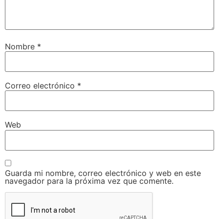
Nombre
*
Correo electrónico
*
Web
Guarda mi nombre, correo electrónico y web en este
navegador para la próxima vez que comente.