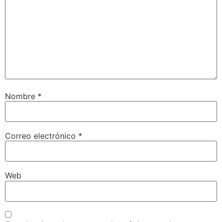
Nombre
*
Correo electrónico
*
Web