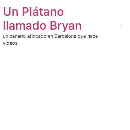
Un Plátano
llamado Bryan
un canario afincado en Barcelona que hace
vídeos