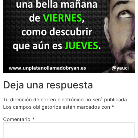
Deja una respuesta
Tu dirección de correo electrónico no será publicada.
Los campos obligatorios están marcados con
*
Comentario
*