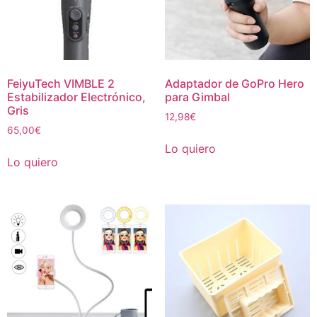
FeiyuTech VIMBLE 2
Adaptador de GoPro Hero
Estabilizador Electrónico,
para Gimbal
Gris
12,98
€
65,00
€
Lo quiero
Lo quiero