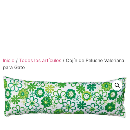
Inicio
/
Todos los artículos
/ Cojín de Peluche Valeriana
para Gato