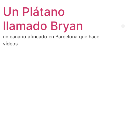
Un Plátano
llamado Bryan
un canario afincado en Barcelona que hace
vídeos