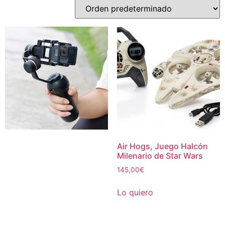
Air Hogs, Juego Halcón
Milenario de Star Wars
145,00
€
Lo quiero