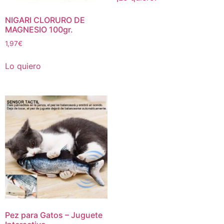
NIGARI CLORURO DE
MAGNESIO 100gr.
1,97
€
Lo quiero
Pez para Gatos – Juguete