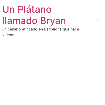
Un Plátano
llamado Bryan
un canario afincado en Barcelona que hace
vídeos