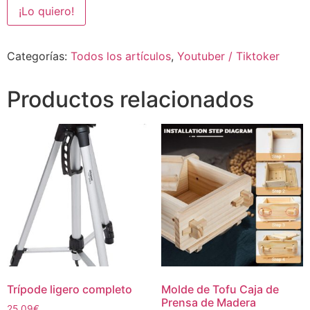
¡Lo quiero!
Categorías:
Todos los artículos
,
Youtuber / Tiktoker
Productos relacionados
Trípode ligero completo
Molde de Tofu Caja de
Prensa de Madera
25,09
€