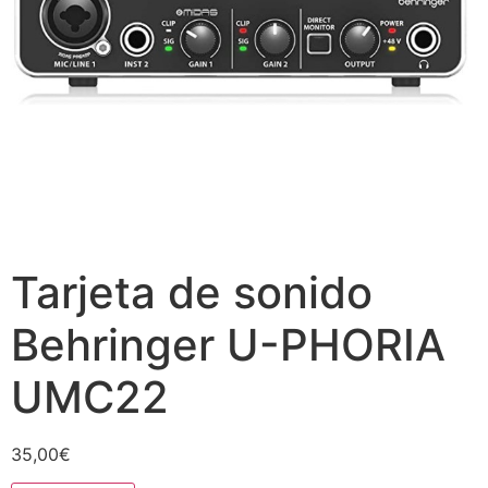
Tarjeta de sonido
Behringer U-PHORIA
UMC22
35,00
€