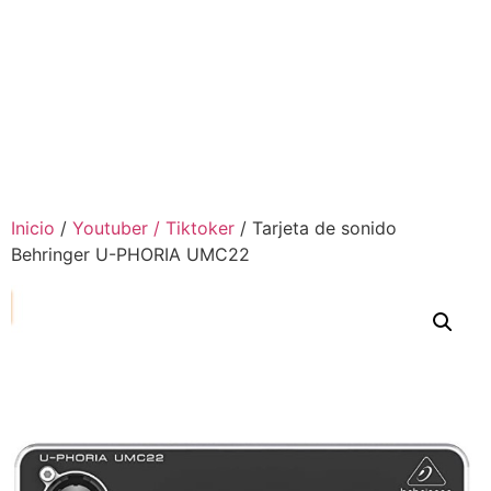
Inicio
/
Youtuber / Tiktoker
/ Tarjeta de sonido
Behringer U-PHORIA UMC22