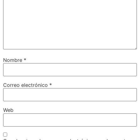
Nombre
*
Correo electrónico
*
Web