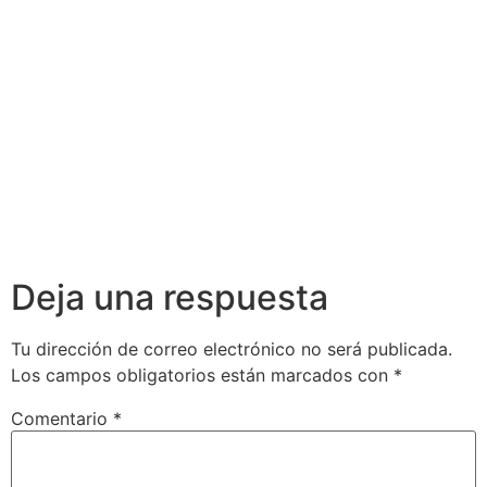
Deja una respuesta
Tu dirección de correo electrónico no será publicada.
Los campos obligatorios están marcados con
*
Comentario
*