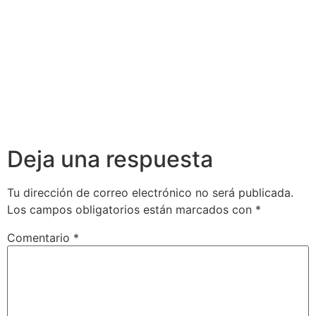
Deja una respuesta
Tu dirección de correo electrónico no será publicada.
Los campos obligatorios están marcados con
*
Comentario
*