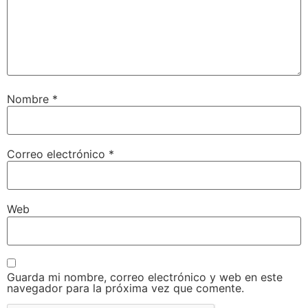
Nombre
*
Correo electrónico
*
Web
Guarda mi nombre, correo electrónico y web en este
navegador para la próxima vez que comente.