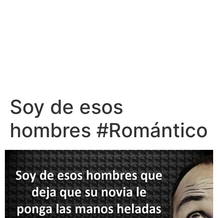
Soy de esos
hombres #Romántico