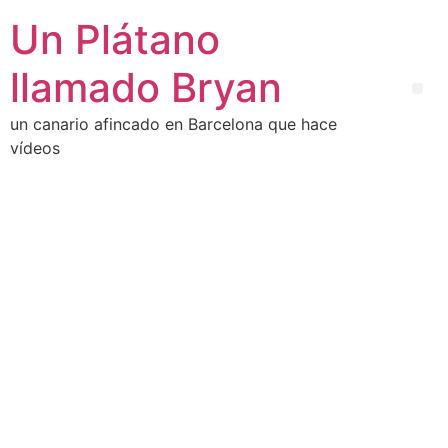
Un Plátano
llamado Bryan
un canario afincado en Barcelona que hace
vídeos