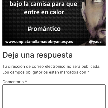
Deja una respuesta
Tu dirección de correo electrónico no será publicada.
Los campos obligatorios están marcados con
*
Comentario
*