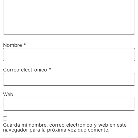
Nombre
*
Correo electrónico
*
Web
Guarda mi nombre, correo electrónico y web en este
navegador para la próxima vez que comente.