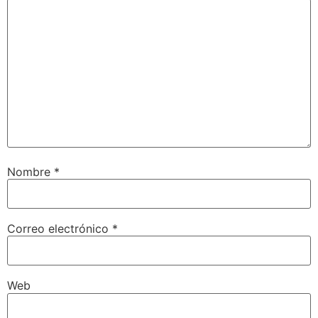
Nombre
*
Correo electrónico
*
Web