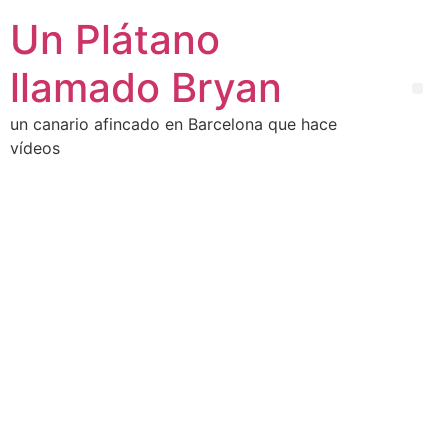
Un Plátano
llamado Bryan
un canario afincado en Barcelona que hace
vídeos