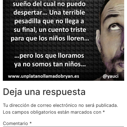
Deja una respuesta
Tu dirección de correo electrónico no será publicada.
Los campos obligatorios están marcados con
*
Comentario
*