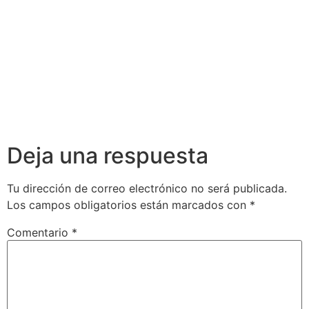
Deja una respuesta
Tu dirección de correo electrónico no será publicada.
Los campos obligatorios están marcados con
*
Comentario
*