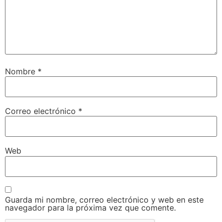
Nombre
*
Correo electrónico
*
Web
Guarda mi nombre, correo electrónico y web en este
navegador para la próxima vez que comente.