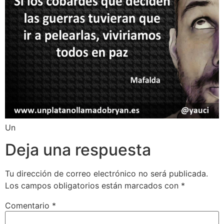
Un
Deja una respuesta
Tu dirección de correo electrónico no será publicada.
Los campos obligatorios están marcados con
*
Comentario
*