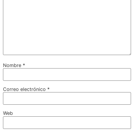
Nombre
*
Correo electrónico
*
Web