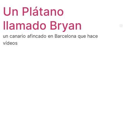
Un Plátano
llamado Bryan
un canario afincado en Barcelona que hace
vídeos