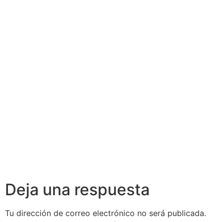
Deja una respuesta
Tu dirección de correo electrónico no será publicada.