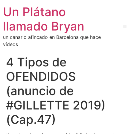
Un Plátano
llamado Bryan
un canario afincado en Barcelona que hace
vídeos
4 Tipos de
OFENDIDOS
(anuncio de
#GILLETTE 2019)
(Cap.47)