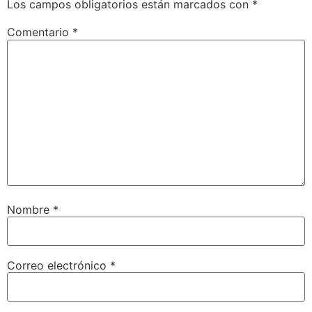
Los campos obligatorios están marcados con
*
Comentario
*
Nombre
*
Correo electrónico
*