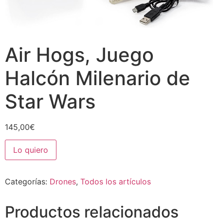
Air Hogs, Juego
Halcón Milenario de
Star Wars
145,00
€
Lo quiero
Categorías:
Drones
,
Todos los artículos
Productos relacionados