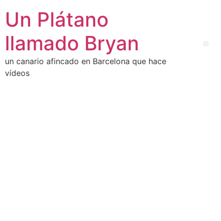
Un Plátano
llamado Bryan
un canario afincado en Barcelona que hace
vídeos