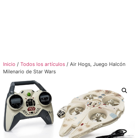
Inicio
/
Todos los artículos
/ Air Hogs, Juego Halcón
Milenario de Star Wars