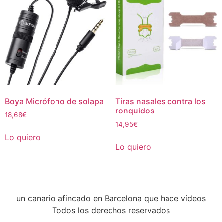
Boya Micrófono de solapa
Tiras nasales contra los
ronquidos
18,68
€
14,95
€
Lo quiero
Lo quiero
un canario afincado en Barcelona que hace vídeos
Todos los derechos reservados