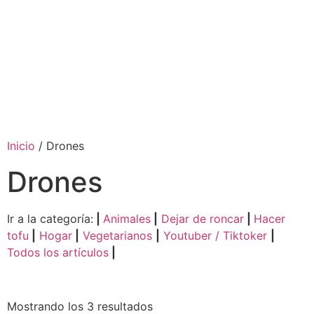
Inicio
/ Drones
Drones
Ir a la categoría:
|
Animales
|
Dejar de roncar
|
Hacer
tofu
|
Hogar
|
Vegetarianos
|
Youtuber / Tiktoker
|
Todos los artículos
|
Mostrando los 3 resultados