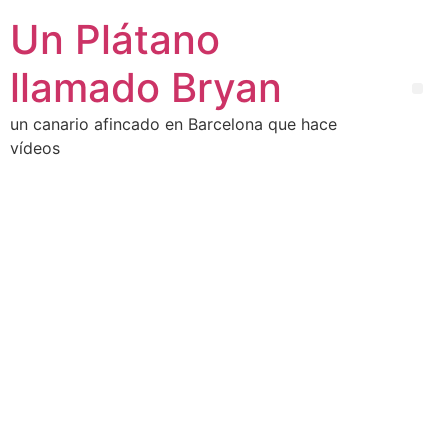
Un Plátano
llamado Bryan
un canario afincado en Barcelona que hace
vídeos