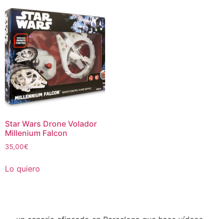
Star Wars Drone Volador
Millenium Falcon
35,00
€
Lo quiero